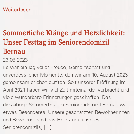
Weiterlesen
Sommerliche Klänge und Herzlichkeit:
Unser Festtag im Seniorendomizil
Bernau
23.08.2023
Es war ein Tag voller Freude, Gemeinschaft und
unvergesslicher Momente, den wir am 10. August 2023
gemeinsam erleben durften. Seit unserer Eröffnung im
April 2021 haben wir viel Zeit miteinander verbracht und
viele wunderbare Erinnerungen geschaffen. Das
diesjährige Sommerfest im Seniorendomizil Bernau war
etwas Besonderes. Unsere geschätzten Bewohnerinnen
und Bewohner sind das Herzstück unseres
Seniorendomizils, [...]