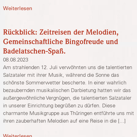
Weiterlesen
Rückblick: Zeitreisen der Melodien,
Gemeinschaftliche Bingofreude und
Badelatschen-Spaß.
08.08.2023
Am strahlenden 12. Juli verwöhnten uns die talentierten
Salzataler mit ihrer Musik, während die Sonne das
schönste Sommerwetter bescherte. In einer wahrlich
bezaubernden musikalischen Darbietung hatten wir das
außergewöhnliche Vergnügen, die talentierten Salzataler
in unserer Einrichtung begrüßen zu dürfen. Diese
charmante Musikgruppe aus Thüringen entführte uns mit
ihren zauberhaften Melodien auf eine Reise in die [...]
Weiterlesen