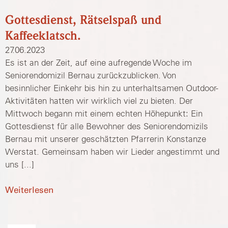
Gottesdienst, Rätselspaß und
Kaffeeklatsch.
27.06.2023
Es ist an der Zeit, auf eine aufregende Woche im
Seniorendomizil Bernau zurückzublicken. Von
besinnlicher Einkehr bis hin zu unterhaltsamen Outdoor-
Aktivitäten hatten wir wirklich viel zu bieten. Der
Mittwoch begann mit einem echten Höhepunkt: Ein
Gottesdienst für alle Bewohner des Seniorendomizils
Bernau mit unserer geschätzten Pfarrerin Konstanze
Werstat. Gemeinsam haben wir Lieder angestimmt und
uns [...]
Weiterlesen