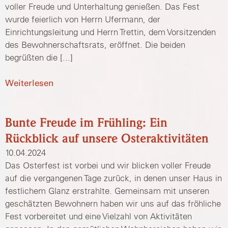
voller Freude und Unterhaltung genießen. Das Fest
wurde feierlich von Herrn Ufermann, der
Einrichtungsleitung und Herrn Trettin, dem Vorsitzenden
des Bewohnerschaftsrats, eröffnet. Die beiden
begrüßten die [...]
Weiterlesen
Bunte Freude im Frühling: Ein
Rückblick auf unsere Osteraktivitäten
10.04.2024
Das Osterfest ist vorbei und wir blicken voller Freude
auf die vergangenen Tage zurück, in denen unser Haus in
festlichem Glanz erstrahlte. Gemeinsam mit unseren
geschätzten Bewohnern haben wir uns auf das fröhliche
Fest vorbereitet und eine Vielzahl von Aktivitäten