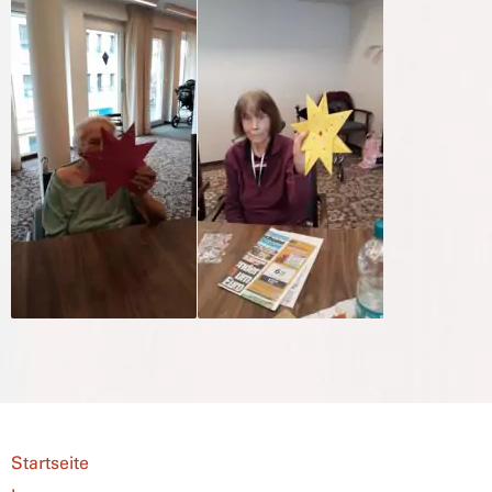
Startseite