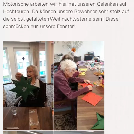
Motorische arbeiten wir hier mit unseren Gelenken auf
Hochtouren. Da können unsere Bewohner sehr stolz auf
die selbst gefalteten Weihnachtssterne sein! Diese
schmücken nun unsere Fenster!