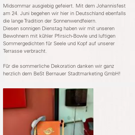
Midsommar ausgiebig gefeiert. Mit dem Johannisfest
am 24. Juni begehen wir hier in Deutschland ebenfalls
die lange Tradition der Sonnenwendfeiern.
Diesen sonnigen Dienstag haben wir mit unseren
Bewohnern mit kühler Pfirsich-Bowle und luftigen
Sommergedichten für Seele und Kopf auf unserer
Terrasse verbracht.
Für die sommerliche Dekoration danken wir ganz
herzlich dem BeSt Bernauer Stadtmarketing GmbH!