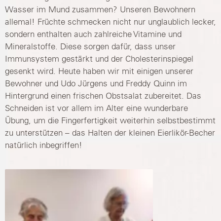
Wasser im Mund zusammen? Unseren Bewohnern
allemal! Früchte schmecken nicht nur unglaublich lecker,
sondern enthalten auch zahlreiche Vitamine und
Mineralstoffe. Diese sorgen dafür, dass unser
Immunsystem gestärkt und der Cholesterinspiegel
gesenkt wird. Heute haben wir mit einigen unserer
Bewohner und Udo Jürgens und Freddy Quinn im
Hintergrund einen frischen Obstsalat zubereitet. Das
Schneiden ist vor allem im Alter eine wunderbare
Übung, um die Fingerfertigkeit weiterhin selbstbestimmt
zu unterstützen – das Halten der kleinen Eierlikör-Becher
natürlich inbegriffen!